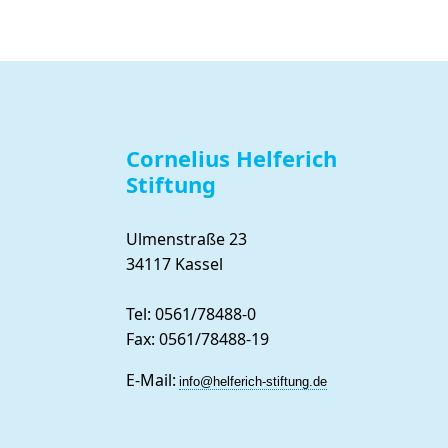
Cornelius Helferich
Stiftung
Ulmenstraße 23
34117 Kassel
Tel: 0561/78488-0
Fax: 0561/78488-19
E-Mail:
info@helferich-stiftung.de