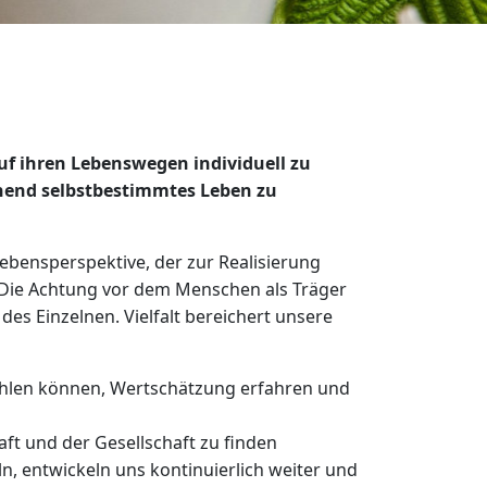
uf ihren Lebenswegen individuell zu
gehend selbstbestimmtes Leben zu
ebensperspektive, der zur Realisierung
 Die Achtung vor dem Menschen als Träger
es Einzelnen. Vielfalt bereichert unsere
fühlen können, Wertschätzung erfahren und
aft und der Gesellschaft zu finden
n, entwickeln uns kontinuierlich weiter und