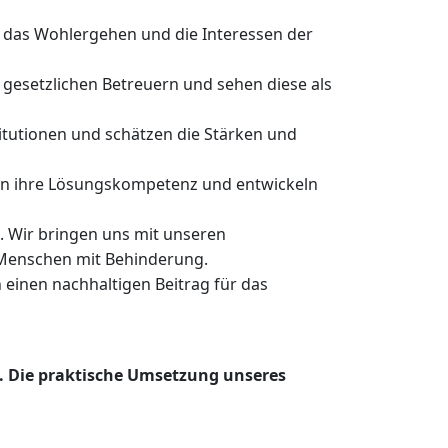
 das Wohlergehen und die Interessen der
gesetzlichen Betreuern und sehen diese als
itutionen und schätzen die Stärken und
zen ihre Lösungskompetenz und entwickeln
en. Wir bringen uns mit unseren
 Menschen mit Behinderung.
einen nachhaltigen Beitrag für das
g. Die praktische Umsetzung unseres