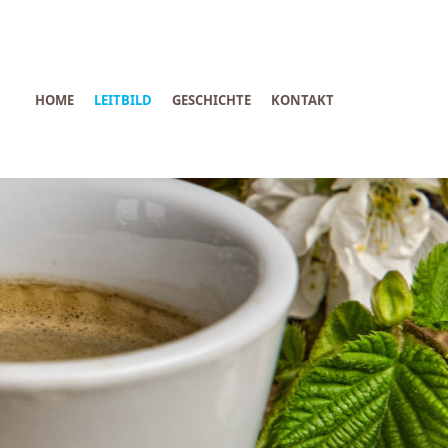
HOME
LEITBILD
GESCHICHTE
KONTAKT