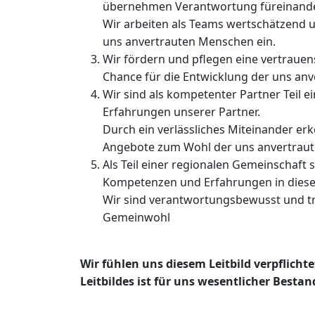
übernehmen Verantwortung füreinand
Wir arbeiten als Teams wertschätzend 
uns anvertrauten Menschen ein.
Wir fördern und pflegen eine vertraue
Chance für die Entwicklung der uns an
Wir sind als kompetenter Partner Teil 
Erfahrungen unserer Partner.
Durch ein verlässliches Miteinander e
Angebote zum Wohl der uns anvertrau
Als Teil einer regionalen Gemeinschaft s
Kompetenzen und Erfahrungen in diese 
Wir sind verantwortungsbewusst und tr
Gemeinwohl
Wir fühlen uns diesem Leitbild verpflich
Leitbildes ist für uns wesentlicher Bestan