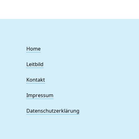
Home
Leitbild
Kontakt
Impressum
Datenschutzerklärung