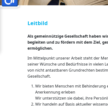
Leitbild
Als gemeinnützige Gesellschaft haben wir
begleiten und zu fördern mit dem Ziel, g
ermöglichen.
Im Mittelpunkt unserer Arbeit steht der Me
seiner Wünsche und Bedürfnisse in vielen 
von nicht antastbaren Grundrechten bestimmt
Gesellschaft.
Wir bieten Menschen mit Behinderung ei
Anerkennung erleben
Wir unterstützen sie dabei, ihre Persön
Wir handeln auf Basis aktueller wissens